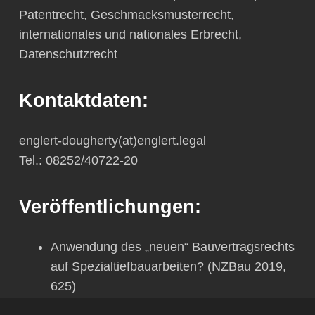
Patentrecht, Geschmacksmusterrecht,
internationales und nationales Erbrecht,
Datenschutzrecht
Kontaktdaten:
englert-dougherty(at)englert.legal
Tel.: 08252/40722-20
Veröffentlichungen:
Anwendung des „neuen“ Bauvertragsrechts
auf Spezialtiefbauarbeiten?
(NZBau 2019,
625)