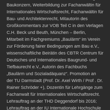
Baukonzern, Weiterbildung zur Fachanwältin für
Internationales Wirtschaftsrecht, Fachanwältin für
Bau- und Architektenrecht, Mitautorin des
Großkommentars zur VOB Teil C in den Verlagen
C.H. Beck und Beuth, München – Berlin,
Mitarbeit im Fachgremiums „Baulärm“ im Verein
zur Förderung fairer Bedingungen am Bau e.V.,
wissenschaftliche Beirätin des CBTR Centrum für
Deutsches und Internationales Baugrund- und
Tiefbaurecht e.V., Autorin des Fachbuchs
„Baulärm und Sozialadäquanz“. Promotion an
der TU Darmstadt (Prof. Dr. Axel Wirth / Prof . Dr.
Rainer Schröder +), Dozentin für Lehrgänge zum
Fachanwalt für Internationales Wirtschaftsrecht.
Lehrauftrag an der THD Deggendorf bis 2016;
Lehrauftrag an der IU Internationale Hochschule