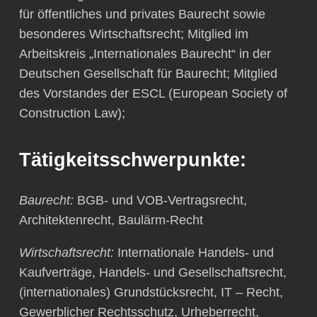
für öffentliches und privates Baurecht sowie
besonderes Wirtschaftsrecht; Mitglied im
Arbeitskreis „Internationales Baurecht“ in der
Deutschen Gesellschaft für Baurecht; Mitglied
des Vorstandes der ESCL (European Society of
Construction Law);
Tätigkeitsschwerpunkte:
Baurecht:
BGB- und VOB-Vertragsrecht,
Architektenrecht, Baulärm-Recht
Wirtschaftsrecht:
Internationale Handels- und
Kaufverträge, Handels- und Gesellschaftsrecht,
(internationales) Grundstücksrecht, IT – Recht,
Gewerblicher Rechtsschutz, Urheberrecht,