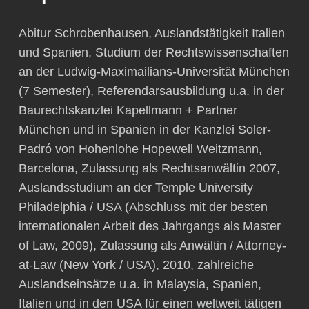
Abitur Schrobenhausen, Auslandstätigkeit Italien
und Spanien, Studium der Rechtswissenschaften
an der Ludwig-Maximailians-Universität München
(7 Semester), Referendarsausbildung u.a. in der
Baurechtskanzlei Kapellmann + Partner
München und in Spanien in der Kanzlei Soler-
Padró von Hohenlohe Hopewell Weitzmann,
Barcelona, Zulassung als Rechtsanwältin 2007,
Auslandsstudium an der Temple University
Philadelphia / USA (Abschluss mit der besten
internationalen Arbeit des Jahrgangs als Master
of Law, 2009), Zulassung als Anwältin / Attorney-
at-Law (New York / USA), 2010, zahlreiche
Auslandseinsätze u.a. in Malaysia, Spanien,
Italien und in den USA für einen weltweit tätigen