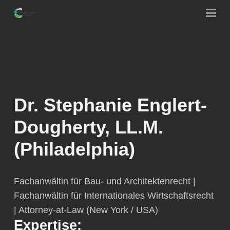
Dr. Stephanie Englert-
Dougherty, LL.M.
(Philadelphia)
Fachanwältin für Bau- und Architektenrecht |
Fachanwältin für Internationales Wirtschaftsrecht
| Attorney-at-Law (New York / USA)
Expertise: